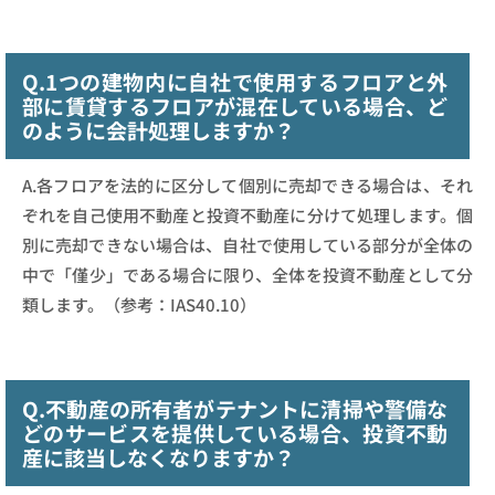
Q.1つの建物内に自社で使用するフロアと外
部に賃貸するフロアが混在している場合、ど
のように会計処理しますか？
A.各フロアを法的に区分して個別に売却できる場合は、それ
ぞれを自己使用不動産と投資不動産に分けて処理します。個
別に売却できない場合は、自社で使用している部分が全体の
中で「僅少」である場合に限り、全体を投資不動産として分
類します。（参考：IAS40.10）
Q.不動産の所有者がテナントに清掃や警備な
どのサービスを提供している場合、投資不動
産に該当しなくなりますか？