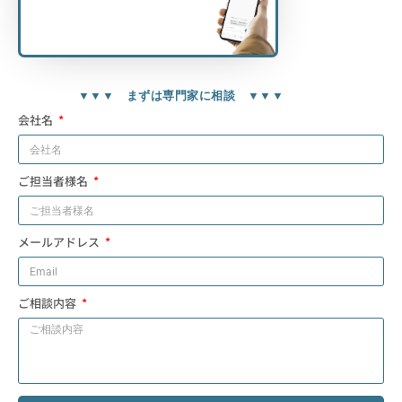
▼▼▼ まずは専門家に相談 ▼▼▼
会社名
ご担当者様名
メールアドレス
ご相談内容