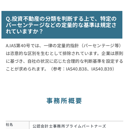
Q.投資不動産の分類を判断する上で、特定の
パーセンテージなどの定量的な基準は規定さ
れていますか？
A.IAS第40号では、一律の定量的指針（パーセンテージ等）
は恣意的な区別を生むとして排除されています。企業は原則
に基づき、自社の状況に応じた合理的な判断基準を設定する
ことが求められます。（参考：IAS40.B38、IAS40.B39）
事務所概要
社名
公認会計士事務所プライムパートナーズ