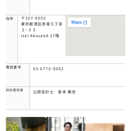
〒107-0052
住所
東京都港区赤坂５丁目
２−３３
IsaI AkasakA 17階
電話番号
03-6773-5062
対応責任者
公認会計士 島本 雅史