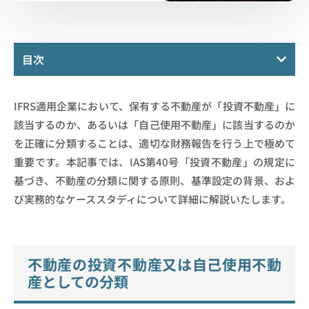
目次
IFRS適用企業において、保有する不動産が「投資不動産」に
該当するのか、あるいは「自己使用不動産」に該当するのか
を正確に分類することは、適切な財務報告を行う上で極めて
重要です。本記事では、IAS第40号「投資不動産」の規定に
基づき、不動産の分類に関する原則、基準設定の背景、およ
び実務的なケーススタディについて詳細に解説いたします。
不動産の投資不動産又は自己使用不動
産としての分類