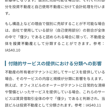
分を投資不動産と自己使用不動産に分けて会計処理を行いま
す。
もし構造上などの理由で個別に売却することが不可能な場合
は、自社で使用している部分（自己使用部分）の割合が全体
の中で「僅少」であると認められる場合に限って、不動産全
体を
投資不動産
として分類することができます。参考：
IAS40.10
付随的サービスの提供における分類への影響
不動産の所有者がテナントに対してサービスを提供している
場合、そのサービスの内容と規模が分類に影響を与えます。
例えば、オフィスビルのオーナーがテナントに日常的な清掃
や警備といったサービスを提供している場合、これらのサー
ビスは賃貸借取引全体の中で「僅少」であると判断され、当
該ビルは投資不動産として分類されます。参考：IAS40.11