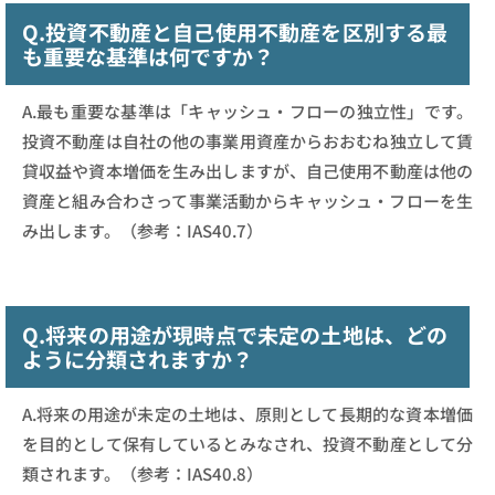
Q.投資不動産と自己使用不動産を区別する最
も重要な基準は何ですか？
A.最も重要な基準は「キャッシュ・フローの独立性」です。
投資不動産は自社の他の事業用資産からおおむね独立して賃
貸収益や資本増価を生み出しますが、自己使用不動産は他の
資産と組み合わさって事業活動からキャッシュ・フローを生
み出します。（参考：IAS40.7）
Q.将来の用途が現時点で未定の土地は、どの
ように分類されますか？
A.将来の用途が未定の土地は、原則として長期的な資本増価
を目的として保有しているとみなされ、投資不動産として分
類されます。（参考：IAS40.8）