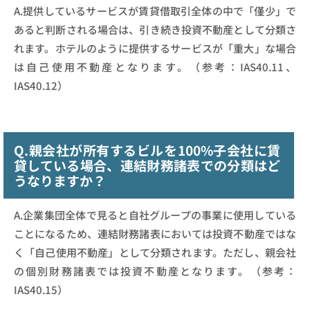
A.提供しているサービスが賃貸借取引全体の中で「僅少」で
あると判断される場合は、引き続き投資不動産として分類さ
れます。ホテルのように提供するサービスが「重大」な場合
は自己使用不動産となります。（参考：IAS40.11、
IAS40.12）
Q.親会社が所有するビルを100%子会社に賃
貸している場合、連結財務諸表での分類はど
うなりますか？
A.企業集団全体で見ると自社グループの事業に使用している
ことになるため、連結財務諸表においては投資不動産ではな
く「自己使用不動産」として分類されます。ただし、親会社
の個別財務諸表では投資不動産となります。（参考：
IAS40.15）