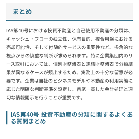
まとめ
IAS第40号における投資不動産と自己使用不動産の分類は、
キャッシュ・フローの独立性、保有目的、複合用途における
売却可能性、そして付随的サービスの重要性など、多角的な
視点からの慎重な判断が求められます。特に企業集団内のリ
ース取引においては、個別財務諸表と連結財務諸表で分類結
果が異なるケースが頻出するため、実務上の十分な留意が必
要です。企業は自社のビジネスモデルや不動産の利用実態に
応じた明確な判断基準を設定し、首尾一貫した会計処理と適
切な情報開示を行うことが重要です。
IAS第40号 投資不動産の分類に関するよくあ
る質問まとめ