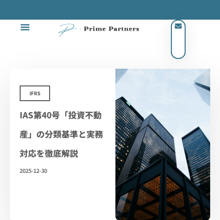
IFRS
IAS第40号「投資不動
産」の分類基準と実務
対応を徹底解説
2025-12-30