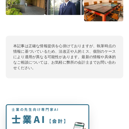
本記事は正確な情報提供を心掛けておりますが、執筆時点の
情報に基づいているため、法改正や人的ミス、個別のケース
により適用が異なる可能性があります。最新の情報や具体的
なご相談については、お気軽に弊所の会計士までお問い合わ
せください。
士業の先生向け専門家AI
士業AI
【会計】