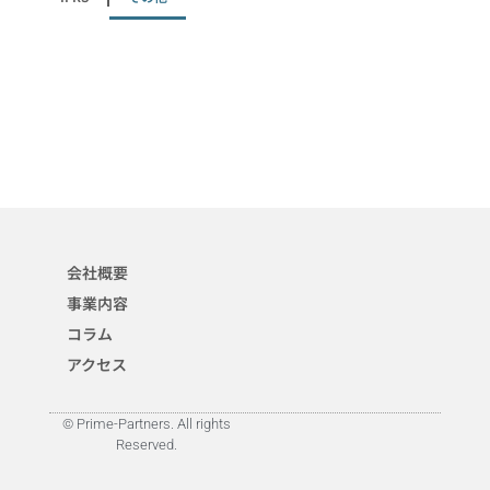
会社概要
事業内容
コラム
アクセス
© Prime-Partners. All rights
Reserved.