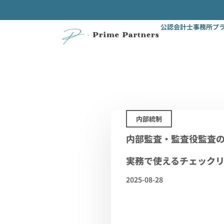
公認会計士事務所プ
内部統制
内部監査・監査役監査
実務で使えるチェック
2025-08-28