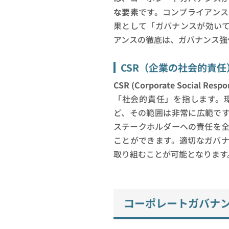
な要素
です。コンプライアン
果として「ガバナンスが効い
アンスの徹底は、ガバナンス強
CSR（企業の社会的責
CSR (Corporate Social Respon
「社会的責任」を指します。
ど、その範囲は非常に広範です
ステークホルダーへの責任を
ことができます。適切なガバナ
取り組むことが可能となります
コーポレートガバナ