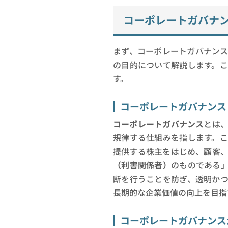
コーポレートガバナ
まず、コーポレートガバナン
の目的について解説します。
す。
コーポレートガバナンス
コーポレートガバナンス
とは
規律する仕組みを指します。
提供する株主をはじめ、顧客
（利害関係者）
のものである
断を行うことを防ぎ、透明か
長期的な企業価値の向上を目指
コーポレートガバナンス